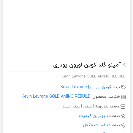
آمینو گلد کوین لورون پودری
Kevin Levrone GOLD AMINO REBUILD
برند:
کوین لورون | Kevin Levrone
شناسه محصول:
Kevin Levrone GOLD AMINO REBUILD
دسته‌بندی‌ها:
آمینو
,
آمینو اسید
ضمانت:
بهترین کیفیت
ضمانت:
اصالت مکمل