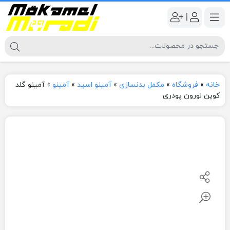
|
خانه
»
فروشگاه
»
مکمل بدنسازی
»
آمینو اسید
»
آمینو
»
آمینو گلد
کوین لورون پودری