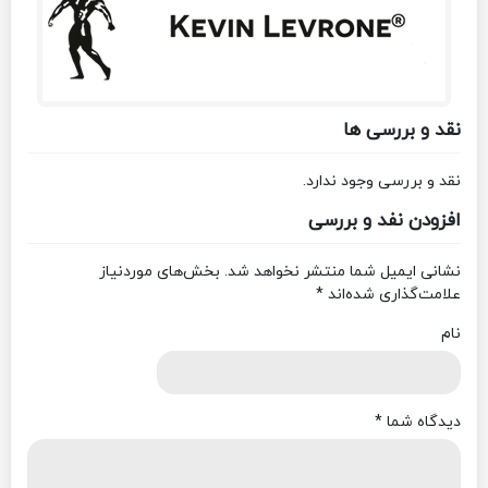
نقد و بررسی ها
نقد و بررسی وجود ندارد.
افزودن نفد و بررسی
نشانی ایمیل شما منتشر نخواهد شد.
بخش‌های موردنیاز
علامت‌گذاری شده‌اند
*
نام
دیدگاه شما
*