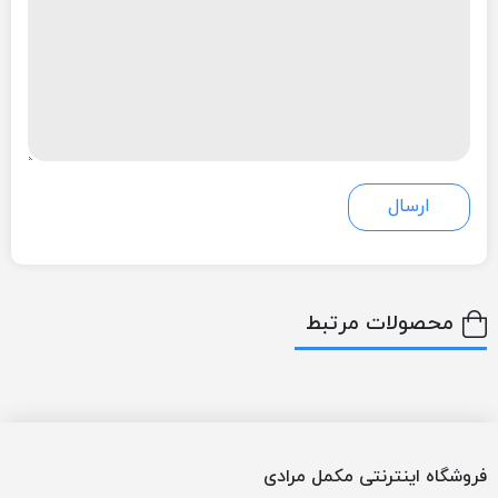
محصولات مرتبط
فروشگاه اینترنتی مکمل مرادی