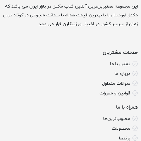
این مجموعه معتبرین‌ترین آنلاین شاپ مکمل در بازار ایران می باشد که
مکمل اورجینال را با بهترین قیمت همراه با ضمانت مرجوعی در کوتاه ترین
زمان از سراسر کشور در اختیار ورزشکارن قرار می دهد.
خدمات مشتریان
تماس با ما
درباره ما
سوالات متداول
قوانین و مقررات
همراه با ما
محبوب‌ترین‌ها
محصولات
برندها