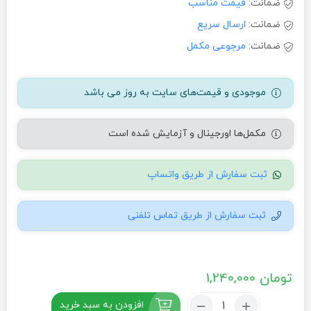
ضمانت:
قیمت مناسب
ضمانت:
ارسال سریع
ضمانت:
مرجوعی مکمل
موجودی و قیمت‌های سایت به روز می باشد
مکمل‌ها اورجینال و آزمایش شده است
ثبت سفارش از طریق واتساپ
ثبت سفارش از طریق تماس تلفنی
تومان
1,240,000
تعداد:
افزودن به سبد خرید