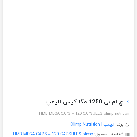
اچ ام بی 1250 مگا کپس الیمپ
HMB MEGA CAPS – 120 CAPSULES olimp nutrition
برند:
الیمپ | Olimp Nutrition
شناسه محصول:
HMB MEGA CAPS – 120 CAPSULES olimp