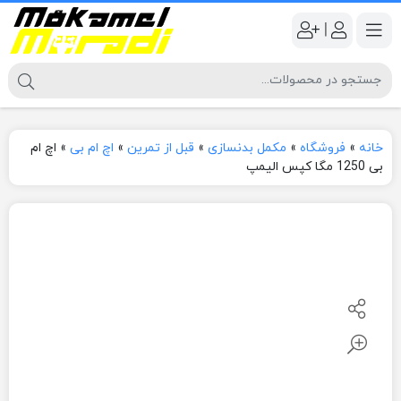
|
خانه
»
فروشگاه
»
مکمل بدنسازی
»
قبل از تمرین
»
اچ ام بی
»
اچ ام
بی 1250 مگا کپس الیمپ