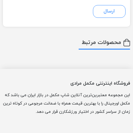
محصولات مرتبط
فروشگاه اینترنتی مکمل مرادی
این مجموعه معتبرین‌ترین آنلاین شاپ مکمل در بازار ایران می باشد که
مکمل اورجینال را با بهترین قیمت همراه با ضمانت مرجوعی در کوتاه ترین
زمان از سراسر کشور در اختیار ورزشکارن قرار می دهد.