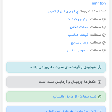
nutrition
دسته‌بندی‌ها:
اچ ام بی
,
قبل از تمرین
ضمانت:
بهترین کیفیت
ضمانت:
اصالت مکمل
ضمانت:
قیمت مناسب
ضمانت:
ارسال سریع
ضمانت:
مرجوعی مکمل
موجودی و قیمت‌های سایت به روز می باشد
مکمل‌ها اورجینال و آزمایش شده است
ثبت سفارش از طریق واتساپ
ثبت سفارش از طریق تماس تلفنی