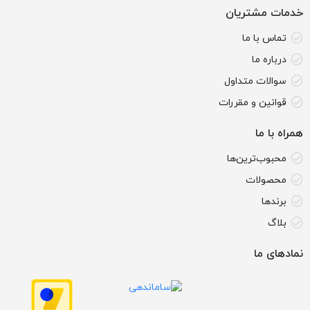
خدمات مشتریان
تماس با ما
درباره ما
سوالات متداول
قوانین و مقررات
همراه با ما
محبوب‌ترین‌ها
محصولات
برندها
بلاگ
نمادهای ما