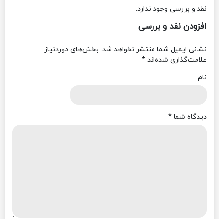
نقد و بررسی وجود ندارد.
افزودن نفد و بررسی
نشانی ایمیل شما منتشر نخواهد شد.
بخش‌های موردنیاز
علامت‌گذاری شده‌اند
*
نام
دیدگاه شما
*