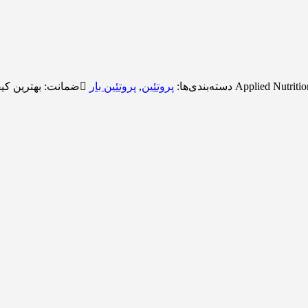
Applied Nutriti
دسته‌بندی‌ها:
پروتئین
,
پروتئین بار
ضمانت:
بهترین کی