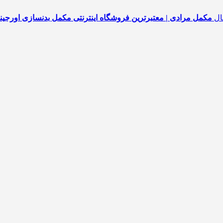
مکمل مرادی | معتبرترین فروشگاه اینترنتی مکمل بدنسازی اورجین