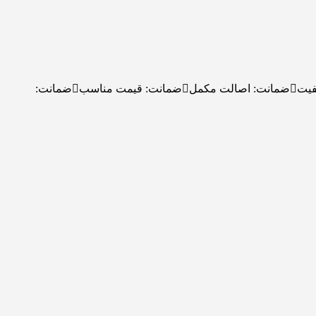
فیت
ضمانت:
اصالت مکمل
ضمانت:
قیمت مناسب
ضمانت: