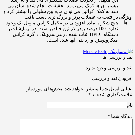
بیشتر آن ها کمک می نماید. تحقیقات انجام شده نشان می
دهد به کمک کراتین می توان مایع بین سلولی را بیشتر کرد و
ویژگی
در نتیجه به عضلات پرتر و بزرگ تری دست یافت.
ها
هیچ شکر یا ماده افزودنی در مکمل کراتین ماسل تک وجود
ندارد، 100 درصد پودر کراتین خالص است. در آزمایشات با
دستگاه HPLC اثبات شده در هر سروینگ 5 گرم کراتین
میکرویونیزه وارد بدن آنها شده است.
نقد و بررسی ها
نقد و بررسی وجود ندارد.
افزودن نفد و بررسی
نشانی ایمیل شما منتشر نخواهد شد.
بخش‌های موردنیاز
علامت‌گذاری شده‌اند
*
نام
دیدگاه شما
*