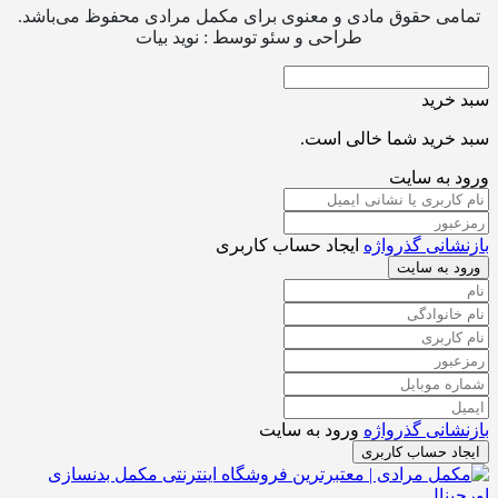
تمامی حقوق مادی و معنوی برای مکمل مرادی محفوظ می‌باشد.
طراحی و سئو توسط : نوید بیات
سبد خرید
سبد خرید شما خالی است.
ورود به سایت
بازنشانی گذرواژه
ایجاد حساب کاربری
ورود به سایت
بازنشانی گذرواژه
ورود به سایت
ایجاد حساب کاربری