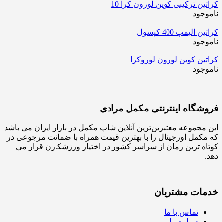
کراتین ترکیبی کوین لورون کرا 10
ناموجود
کراتین الیمپ 400 کپسول
ناموجود
کراتین کوین لورون لوروکرا
ناموجود
فروشگاه اینترنتی مکمل مرادی
این مجموعه معتبرین‌ترین آنلاین شاپ مکمل در بازار ایران می باشد
که مکمل اورجینال را با بهترین قیمت همراه با ضمانت مرجوعی در
کوتاه ترین زمان از سراسر کشور در اختیار ورزشکارن قرار می
دهد.
خدمات مشتریان
تماس با ما
درباره ما