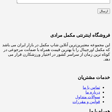
فروشگاه اینترنتی مکمل مرادی
این مجموعه معتبرین‌ترین آنلاین شاپ مکمل در بازار ایران می باشد
که مکمل اورجینال را با بهترین قیمت همراه با ضمانت مرجوعی در
کوتاه ترین زمان از سراسر کشور در اختیار ورزشکارن قرار می
دهد.
خدمات مشتریان
تماس با ما
درباره ما
سوالات متداول
قوانین و مقررات
همراه با ما