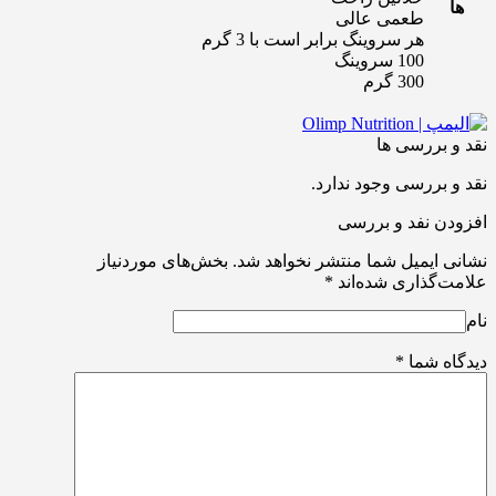
ها
طعمی عالی
هر سروینگ برابر است با 3 گرم
100 سروینگ
300 گرم
نقد و بررسی ها
نقد و بررسی وجود ندارد.
افزودن نفد و بررسی
نشانی ایمیل شما منتشر نخواهد شد.
بخش‌های موردنیاز
علامت‌گذاری شده‌اند
*
نام
دیدگاه شما
*