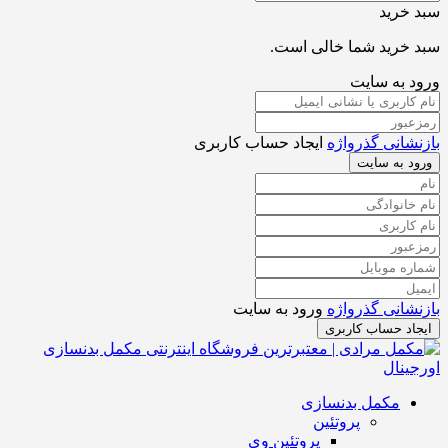
سبد خرید
سبد خرید شما خالی است.
ورود به سایت
بازنشانی گذرواژه
ایجاد حساب کاربری
ورود به سایت
بازنشانی گذرواژه
ورود به سایت
ایجاد حساب کاربری
مکمل بدنسازی
پروتئین
پروتئین وی