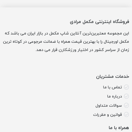
فروشگاه اینترنتی مکمل مرادی
این مجموعه معتبرین‌ترین آنلاین شاپ مکمل در بازار ایران می باشد که
مکمل اورجینال را با بهترین قیمت همراه با ضمانت مرجوعی در کوتاه ترین
زمان از سراسر کشور در اختیار ورزشکارن قرار می دهد.
خدمات مشتریان
تماس با ما
درباره ما
سوالات متداول
قوانین و مقررات
همراه با ما