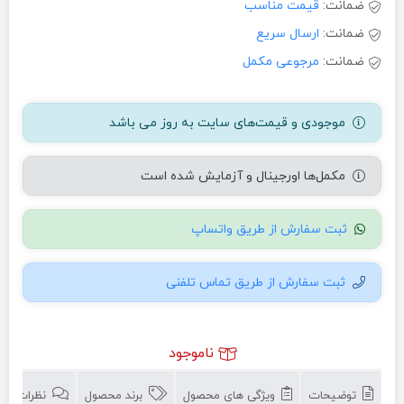
ضمانت:
قیمت مناسب
ضمانت:
ارسال سریع
ضمانت:
مرجوعی مکمل
موجودی و قیمت‌های سایت به روز می باشد
مکمل‌ها اورجینال و آزمایش شده است
ثبت سفارش از طریق واتساپ
ثبت سفارش از طریق تماس تلفنی
ناموجود
توضیحات
ویژگی های محصول
برند محصول
نظرات (0)