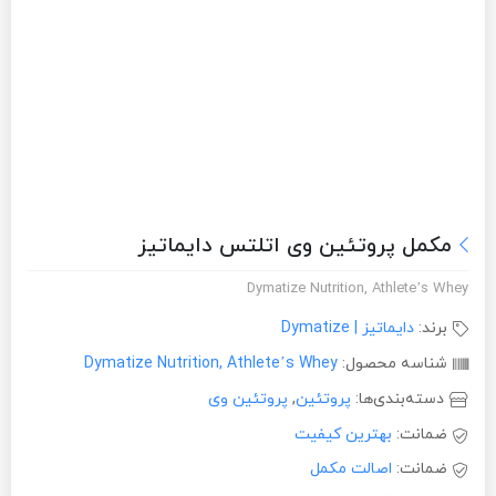
مکمل پروتئین وی اتلتس دایماتیز
Dymatize Nutrition, Athlete’s Whey
برند:
دایماتیز | Dymatize
شناسه محصول:
Dymatize Nutrition, Athlete’s Whey
دسته‌بندی‌ها:
پروتئین
,
پروتئین وی
ضمانت:
بهترین کیفیت
ضمانت:
اصالت مکمل