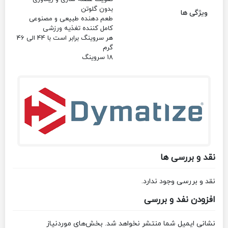
بدون گلوتن
ویژگی ها
طعم دهنده طبیعی و مصنوعی
کامل کننده تغذیه ورزشی
هر سروینگ برابر است با 44 الی 46
گرم
18 سروینگ
نقد و بررسی ها
نقد و بررسی وجود ندارد.
افزودن نفد و بررسی
نشانی ایمیل شما منتشر نخواهد شد.
بخش‌های موردنیاز