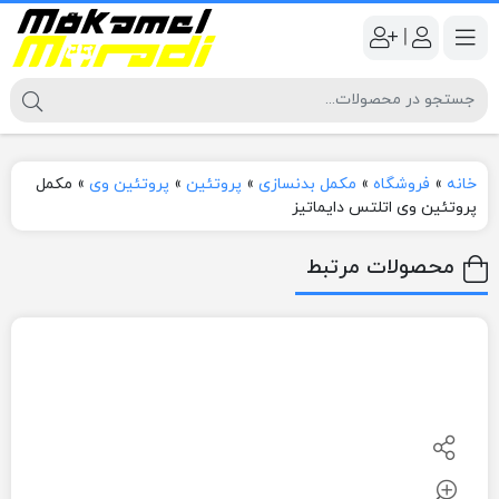
|
خانه
»
فروشگاه
»
مکمل بدنسازی
»
پروتئین
»
پروتئین وی
»
مکمل
پروتئین وی اتلتس دایماتیز
محصولات مرتبط