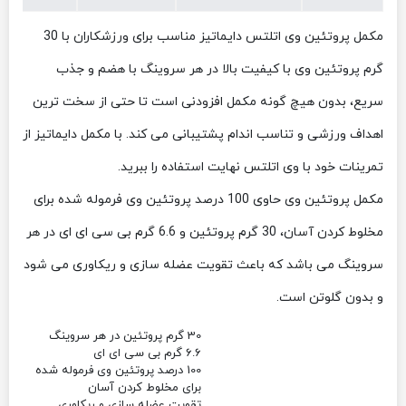
مکمل پروتئین وی اتلتس دایماتیز مناسب برای ورزشکاران با 30
گرم پروتئین وی با کیفیت بالا در هر سروینگ با هضم و جذب
سریع، بدون هیچ گونه مکمل افزودنی است تا حتی از سخت ترین
اهداف ورزشی و تناسب اندام پشتیبانی می کند. با مکمل دایماتیز از
تمرینات خود با وی اتلتس نهایت استفاده را ببرید.
مکمل پروتئین وی حاوی 100 درصد پروتئین وی فرموله شده برای
مخلوط کردن آسان، 30 گرم پروتئین و 6.6 گرم بی سی ای ای در هر
سروینگ می باشد که باعث تقویت عضله سازی و ریکاوری می شود
و بدون گلوتن است.
30 گرم پروتئین در هر سروینگ
6.6 گرم بی سی ای ای
100 درصد پروتئین وی فرموله شده
برای مخلوط کردن آسان
تقویت عضله سازی و ریکاوری