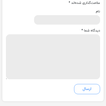
علامت‌گذاری شده‌اند
*
نام
دیدگاه شما
*