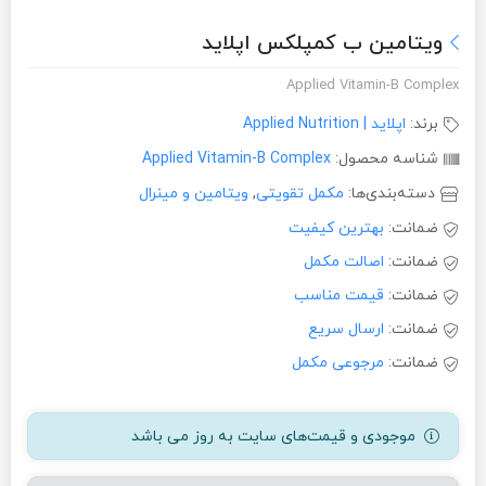
ویتامین ب کمپلکس اپلاید
Applied Vitamin-B Complex
برند:
اپلاید | Applied Nutrition
شناسه محصول:
Applied Vitamin-B Complex
دسته‌بندی‌ها:
مکمل تقویتی
,
ویتامین و مینرال
ضمانت:
بهترین کیفیت
ضمانت:
اصالت مکمل
ضمانت:
قیمت مناسب
ضمانت:
ارسال سریع
ضمانت:
مرجوعی مکمل
موجودی و قیمت‌های سایت به روز می باشد