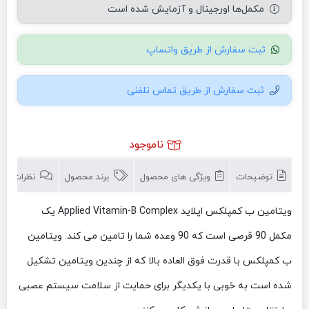
مکمل‌ها اورجینال و آزمایش شده است
ثبت سفارش از طریق واتساپ
ثبت سفارش از طریق تماس تلفنی
ناموجود
توضیحات
ویژگی های محصول
برند محصول
نظرات (0)
ویتامین ب کمپلکس اپلاید Applied Vitamin-B Complex یک
مکمل 90 قرصی است که 90 وعده شما را تامین می کند. ویتامین
ب کمپلکس با قدرت فوق العاده بالا که از چندین ویتامین تشکیل
شده است به خوبی با یکدیگر برای حمایت از سلامت سیستم عصبی