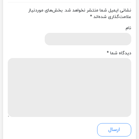
نشانی ایمیل شما منتشر نخواهد شد.
بخش‌های موردنیاز
علامت‌گذاری شده‌اند
*
نام
دیدگاه شما
*