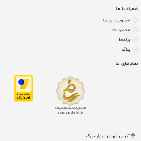
همراه با ما
محبوب‌ترین‌ها
محصولات
برندها
بلاگ
نمادهای ما
آدرس: تهران ؛ بازار بزرگ