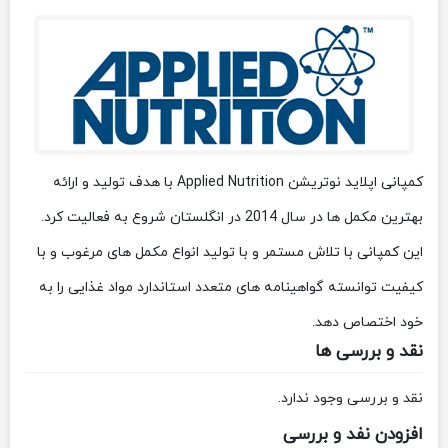
کمپانی اپلاید نوتریشن Applied Nutrition با هدف تولید و ارائه
بهترین مکمل ها در سال 2014 در انگلستان شروع به فعالیت کرد.
این کمپانی با تلاش مستمر و با تولید انواع مکمل های مرغوب و با
کیفیت توانسته گواهینامه های متعدد استاندارد مواد غذایی را به
خود اختصاص دهد.
نقد و بررسی ها
نقد و بررسی وجود ندارد.
افزودن نفد و بررسی