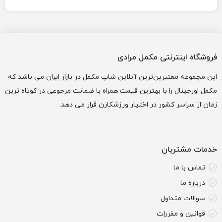
فروشگاه اینترنتی مکمل مرادی
این مجموعه معتبرین‌ترین آنلاین شاپ مکمل در بازار ایران می باشد که
مکمل اورجینال را با بهترین قیمت همراه با ضمانت مرجوعی در کوتاه ترین
زمان از سراسر کشور در اختیار ورزشکارن قرار می دهد.
خدمات مشتریان
تماس با ما
درباره ما
سوالات متداول
قوانین و مقررات