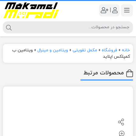
|
خانه
»
فروشگاه
»
مکمل تقویتی
»
ویتامین و مینرال
»
ویتامین ب
کمپلکس اپلاید
محصولات مرتبط