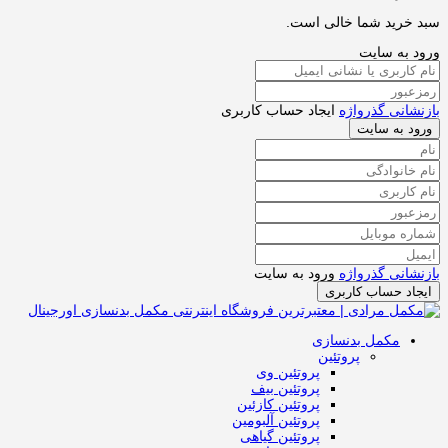
سبد خرید شما خالی است.
ورود به سایت
بازنشانی گذرواژه
ایجاد حساب کاربری
ورود به سایت
بازنشانی گذرواژه
ورود به سایت
ایجاد حساب کاربری
مکمل بدنسازی
پروتئین
پروتئین وی
پروتئین بیف
پروتئین کازئین
پروتئین آلبومین
پروتئین گیاهی