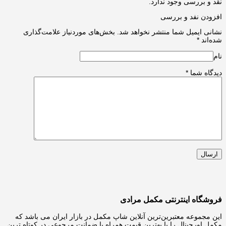
نقد و بررسی وجود ندارد.
افزودن نفد و بررسی
نشانی ایمیل شما منتشر نخواهد شد.
بخش‌های موردنیاز علامت‌گذاری
شده‌اند
*
نام
دیدگاه شما
*
فروشگاه اینترنتی مکمل مرادی
این مجموعه معتبرین‌ترین آنلاین شاپ مکمل در بازار ایران می باشد که
مکمل اورجینال را با بهترین قیمت همراه با ضمانت مرجوعی در کوتاه ترین