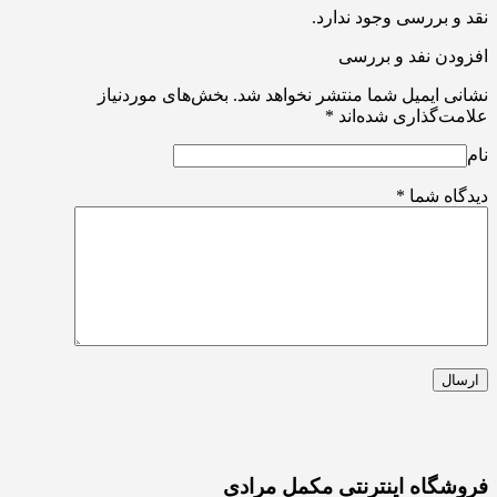
نقد و بررسی وجود ندارد.
افزودن نفد و بررسی
نشانی ایمیل شما منتشر نخواهد شد.
بخش‌های موردنیاز
علامت‌گذاری شده‌اند
*
نام
دیدگاه شما
*
فروشگاه اینترنتی مکمل مرادی