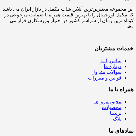
این مجموعه معتبرین‌ترین آنلاین شاپ مکمل در بازار ایران می باشد
که مکمل اورجینال را با بهترین قیمت همراه با ضمانت مرجوعی در
کوتاه ترین زمان از سراسر کشور در اختیار ورزشکارن قرار می
دهد.
خدمات مشتریان
تماس با ما
درباره ما
سوالات متداول
قوانین و مقررات
همراه با ما
محبوب‌ترین‌ها
محصولات
برندها
بلاگ
نمادهای ما