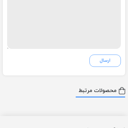
محصولات مرتبط