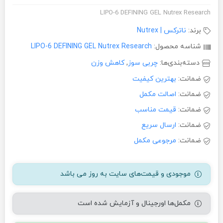
LIPO-6 DEFINING GEL Nutrex Research
برند:
ناترکس | Nutrex
شناسه محصول:
LIPO-6 DEFINING GEL Nutrex Research
دسته‌بندی‌ها:
چربی سوز
,
کاهش وزن
ضمانت:
بهترین کیفیت
ضمانت:
اصالت مکمل
ضمانت:
قیمت مناسب
ضمانت:
ارسال سریع
ضمانت:
مرجوعی مکمل
موجودی و قیمت‌های سایت به روز می باشد
مکمل‌ها اورجینال و آزمایش شده است