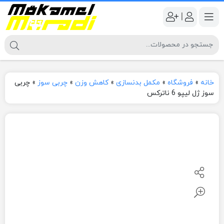
|
خانه
»
فروشگاه
»
مکمل بدنسازی
»
کاهش وزن
»
چربی سوز
»
چربی
سوز ژل لیپو 6 ناترکس