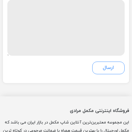
فروشگاه اینترنتی مکمل مرادی
این مجموعه معتبرین‌ترین آنلاین شاپ مکمل در بازار ایران می باشد که
مکمل اورجینال را با بهترین قیمت همراه با ضمانت مرجوعی در کوتاه ترین