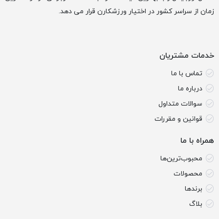
زمان از سراسر کشور در اختیار ورزشکارن قرار می دهد.
خدمات مشتریان
تماس با ما
درباره ما
سوالات متداول
قوانین و مقررات
همراه با ما
محبوب‌ترین‌ها
محصولات
برندها
بلاگ