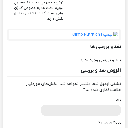
ترکیبات مهمی است که مسئول
ترمیم بافت ها به خصوص کلاژن
هایی است که در تشکیل مفاصل
نقش دارند.
نقد و بررسی ها
نقد و بررسی وجود ندارد.
افزودن نفد و بررسی
نشانی ایمیل شما منتشر نخواهد شد.
بخش‌های موردنیاز
علامت‌گذاری شده‌اند
*
نام
دیدگاه شما
*