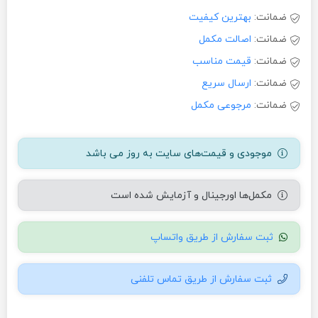
ضمانت:
بهترین کیفیت
ضمانت:
اصالت مکمل
ضمانت:
قیمت مناسب
ضمانت:
ارسال سریع
ضمانت:
مرجوعی مکمل
موجودی و قیمت‌های سایت به روز می باشد
مکمل‌ها اورجینال و آزمایش شده است
ثبت سفارش از طریق واتساپ
ثبت سفارش از طریق تماس تلفنی