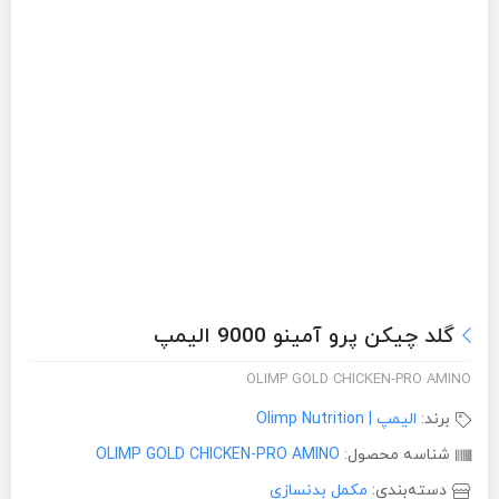
گلد چیکن پرو آمینو 9000 الیمپ
OLIMP GOLD CHICKEN-PRO AMINO
برند:
الیمپ | Olimp Nutrition
شناسه محصول:
OLIMP GOLD CHICKEN-PRO AMINO
دسته‌بندی:
مکمل بدنسازی