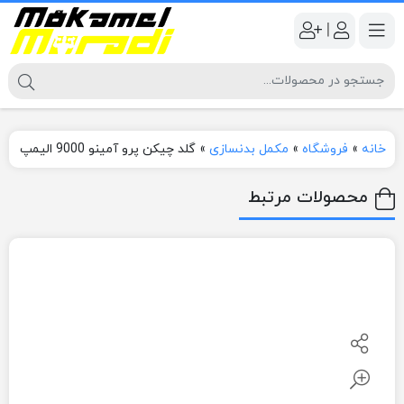
|
خانه
»
فروشگاه
»
مکمل بدنسازی
»
گلد چیکن پرو آمینو 9000 الیمپ
محصولات مرتبط